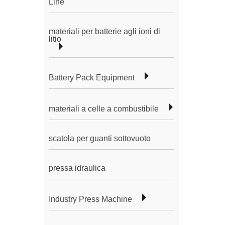
Line
materiali per batterie agli ioni di
litio
Battery Pack Equipment
materiali a celle a combustibile
scatola per guanti sottovuoto
pressa idraulica
Industry Press Machine