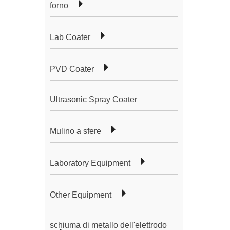
forno
Lab Coater
PVD Coater
Ultrasonic Spray Coater
Mulino a sfere
Laboratory Equipment
Other Equipment
schiuma di metallo dell'elettrodo