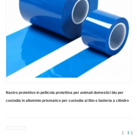
Nastro protettivo in pellicola protettiva per animali domestici blu per
custodia in alluminio prismatico per custodia al litio e batteria a cilindro
[
1
]