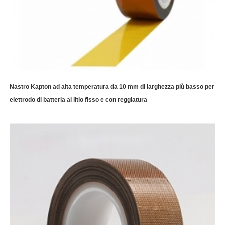
Nastro Kapton ad alta temperatura da 10 mm di larghezza più basso per
elettrodo di batteria al litio fisso e con reggiatura