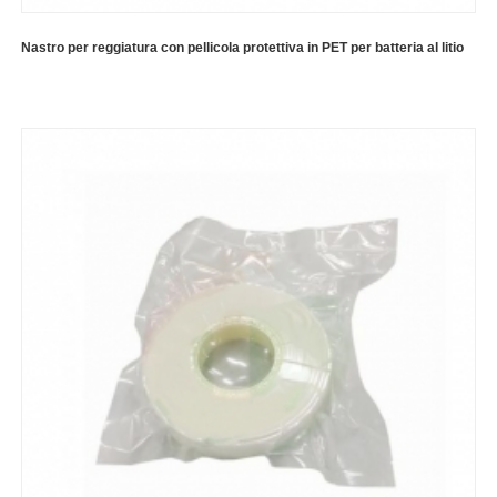
Nastro per reggiatura con pellicola protettiva in PET per batteria al litio