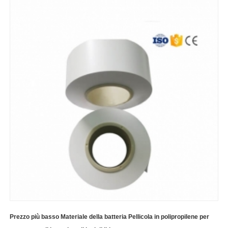
Prezzo più basso Materiale della batteria Pellicola in polipropilene per