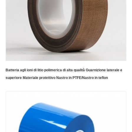
Batteria agli ioni di litio polimerica di alta qualità Guarnizione laterale e
superiore Materiale protettivo Nastro in PTFE/Nastro in teflon