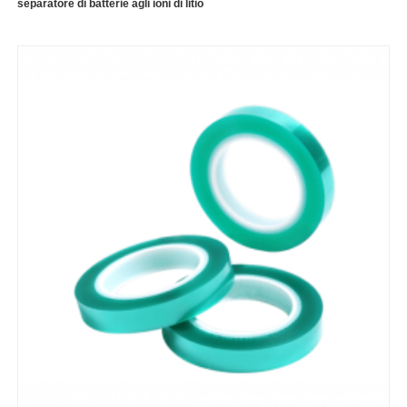
separatore di batterie agli ioni di litio