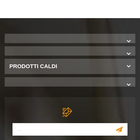
PRODOTTI CALDI