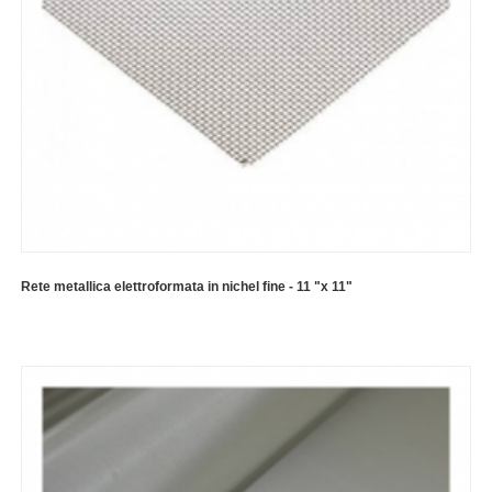
Rete metallica elettroformata in nichel fine - 11 "x 11"