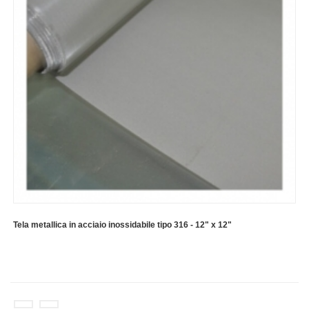
Tela metallica in acciaio inossidabile tipo 316 - 12" x 12"