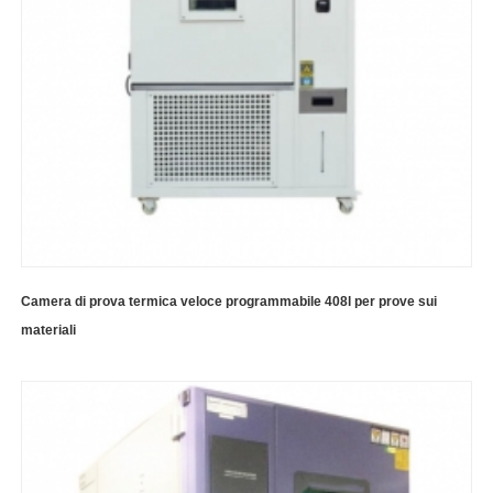
Camera di prova termica veloce programmabile 408l per prove sui
materiali