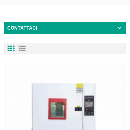
CONTATTACI