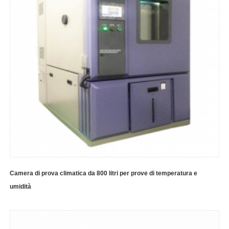
Camera di prova climatica da 800 litri per prove di temperatura e
umidità