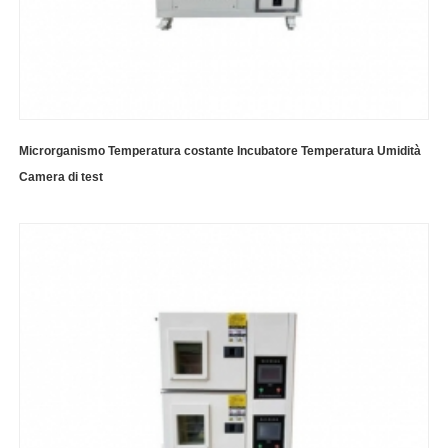
Microrganismo Temperatura costante Incubatore Temperatura Umidità
Camera di test