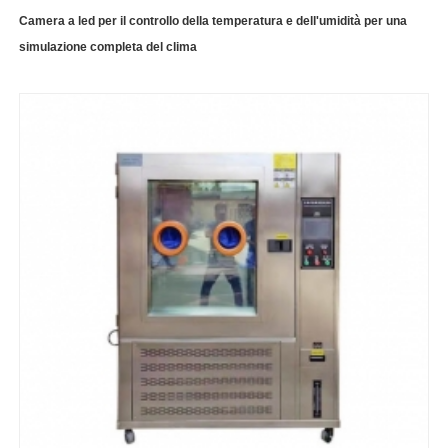
Camera a led per il controllo della temperatura e dell'umidità per una
simulazione completa del clima