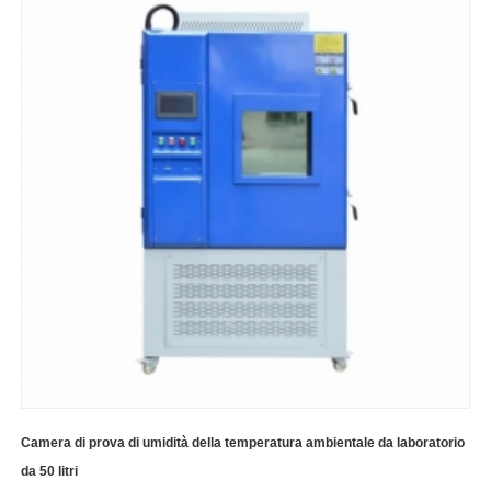
Camera di prova di umidità della temperatura ambientale da laboratorio
da 50 litri