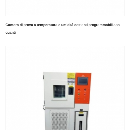
Camera di prova a temperatura e umidità costanti programmabili con
guanti