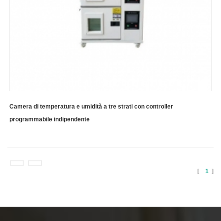
Camera di temperatura e umidità a tre strati con controller
programmabile indipendente
[
1
]