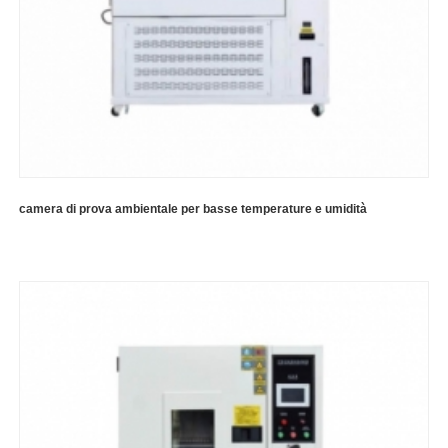
camera di prova ambientale per basse temperature e umidità